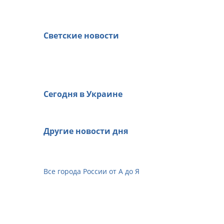
Светские новости
Сегодня в Украине
Другие новости дня
Все города России от А до Я