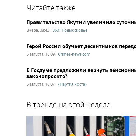
Читайте также
Правительство Якутии увеличило суточн
Вчера, 08:43
360° Подмосковье
Герой России обучает десантников передо
5 августа, 18:09
Crimea-news.com
В Госдуме предложили вернуть пенсионны
законопроекте?
5 августа, 16:07
«Партия Роста»
В тренде на этой неделе