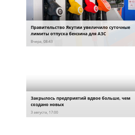
Правительство Якутии увеличило суточные
лимиты отпуска бензина для АЗС
Вчера, 08:43
Закрылось предприятий вдвое больше, чем
создано новых
3 августа, 17:00