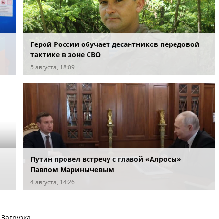
Герой России обучает десантников передовой
тактике в зоне СВО
5 августа, 18:09
Путин провел встречу с главой «Алросы»
Павлом Маринычевым
4 августа, 14:26
Загрузка...