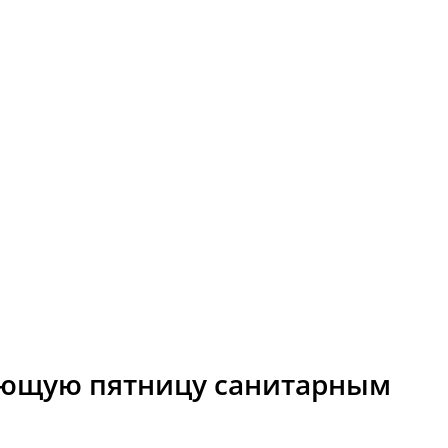
ующую пятницу санитарным