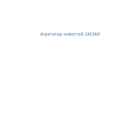
Агрегатор новостей 24СМИ