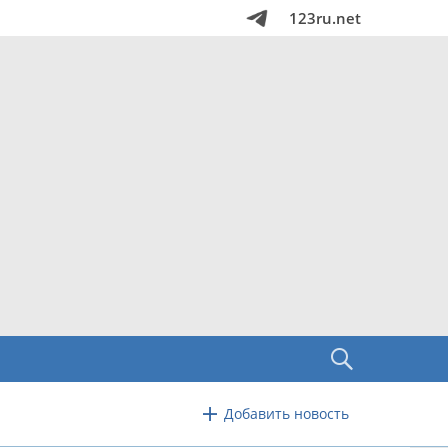
123ru.net
Добавить новость