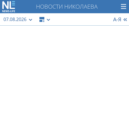
НОВОСТИ НИКОЛАЕВА
А-Я
07.08.2026