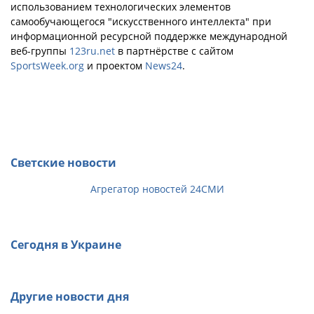
использованием технологических элементов
самообучающегося "искусственного интеллекта" при
информационной ресурсной поддержке международной
веб-группы
123ru.net
в партнёрстве с сайтом
SportsWeek.org
и проектом
News24
.
Светские новости
Агрегатор новостей 24СМИ
Сегодня в Украине
Другие новости дня