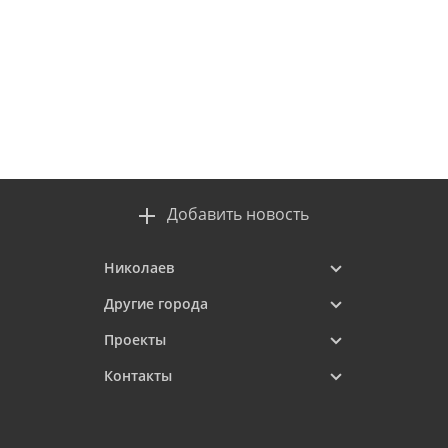
Добавить новость
Николаев
Другие города
Проекты
Контакты