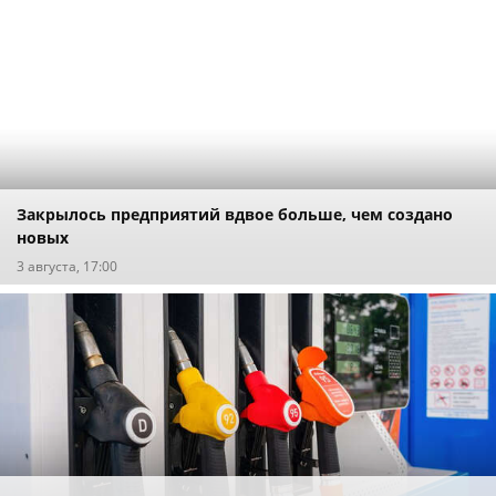
Закрылось предприятий вдвое больше, чем создано
новых
3 августа, 17:00