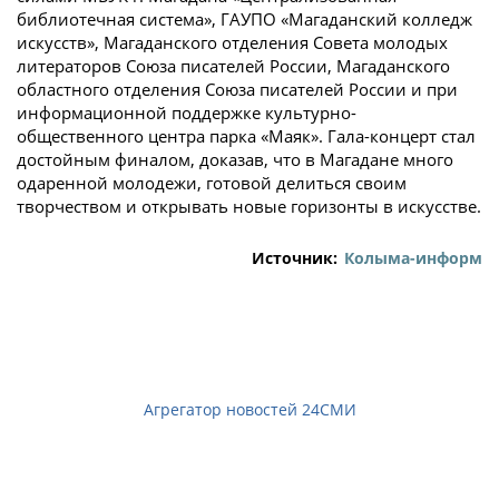
библиотечная система», ГАУПО «Магаданский колледж
искусств», Магаданского отделения Совета молодых
литераторов Союза писателей России, Магаданского
областного отделения Союза писателей России и при
информационной поддержке культурно-
общественного центра парка «Маяк». Гала-концерт стал
достойным финалом, доказав, что в Магадане много
одаренной молодежи, готовой делиться своим
творчеством и открывать новые горизонты в искусстве.
Источник:
Колыма-информ
Агрегатор новостей 24СМИ