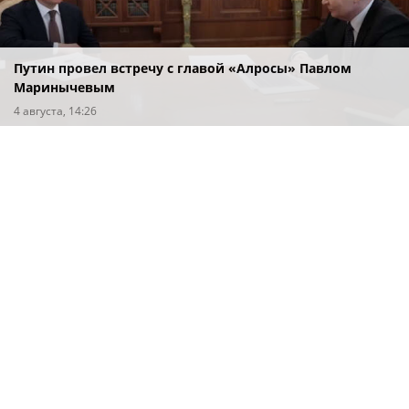
Путин провел встречу с главой «Алросы» Павлом
Маринычевым
4 августа, 14:26