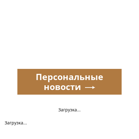
Персональные
новости
Загрузка...
Загрузка...