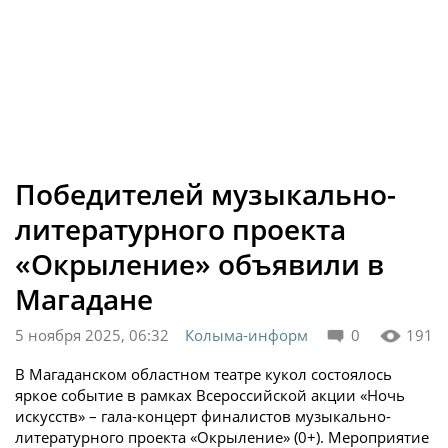
Победителей музыкально-
литературного проекта
«Окрыление» объявили в
Магадане
5 ноября 2025, 06:32
Колыма-информ
0
191
В Магаданском областном театре кукол состоялось
яркое событие в рамках Всероссийской акции «Ночь
искусств» – гала-концерт финалистов музыкально-
литературного проекта «Окрыление» (0+). Мероприятие