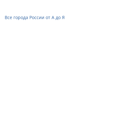
Все города России от А до Я