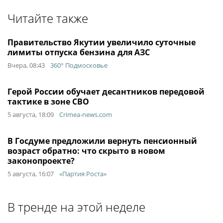
Читайте также
Правительство Якутии увеличило суточные
лимиты отпуска бензина для АЗС
Вчера, 08:43
360° Подмосковье
Герой России обучает десантников передовой
тактике в зоне СВО
5 августа, 18:09
Crimea-news.com
В Госдуме предложили вернуть пенсионный
возраст обратно: что скрыто в новом
законопроекте?
5 августа, 16:07
«Партия Роста»
В тренде на этой неделе