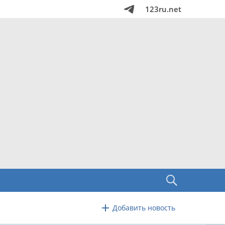
123ru.net
Добавить новость