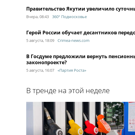
Правительство Якутии увеличило суточн
Вчера, 08:43
360° Подмосковье
Герой России обучает десантников передо
5 августа, 18:09
Crimea-news.com
В Госдуме предложили вернуть пенсионны
законопроекте?
5 августа, 16:07
«Партия Роста»
В тренде на этой неделе