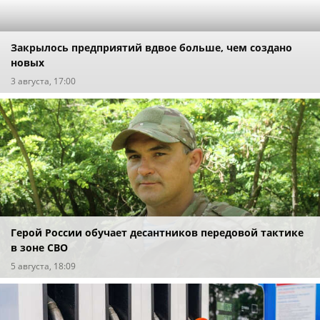
Закрылось предприятий вдвое больше, чем создано
новых
3 августа, 17:00
Герой России обучает десантников передовой тактике
в зоне СВО
5 августа, 18:09