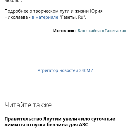
люблю".
Подробнее о творческом пути и жизни Юрия
Николаева -
в материале
"Газеты. Ru".
Источник:
Блог сайта «Газета.ru»
Агрегатор новостей 24СМИ
Читайте также
Правительство Якутии увеличило суточные
лимиты отпуска бензина для АЗС