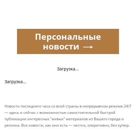
Персональные
новости
Загрузка...
Загрузка...
Новости последнего часа со всей страны в непрерывном режиме 24/7
— здесь и сейчас с возможностью самостоятельной быстрой
публикации интересных "живых" материалов из Вашего города и
региона. Все новости, как они есть — честно, оперативно, без купюр.