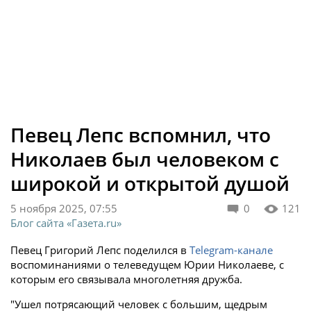
Певец Лепс вспомнил, что
Николаев был человеком с
широкой и открытой душой
5 ноября 2025, 07:55
0
121
Блог сайта «Газета.ru»
Певец Григорий Лепс поделился в
Telegram-канале
воспоминаниями о телеведущем Юрии Николаеве, с
которым его связывала многолетняя дружба.
"Ушел потрясающий человек с большим, щедрым