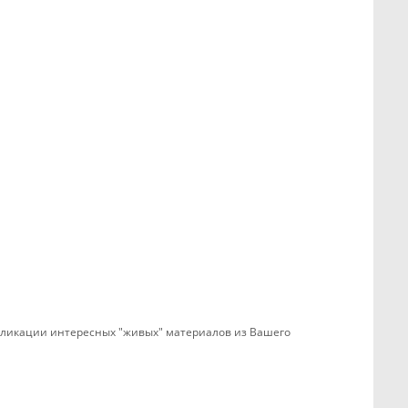
убликации интересных "живых" материалов из Вашего