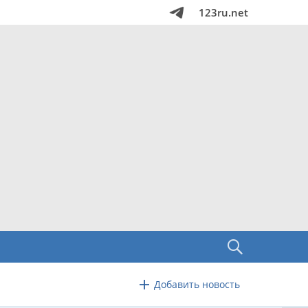
123ru.net
Добавить новость