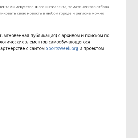
ентами искусственного интеллекта, тематического отбора
бликовать свою новость в любом городе и регионе можно
, мгновенная публикация) с архивом и поиском по
ологических элементов самообучающегося
артнёрстве с сайтом
SportsWeek.org
и проектом