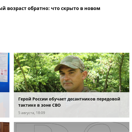
й возраст обратно: что скрыто в новом
Герой России обучает десантников передовой
тактике в зоне СВО
5 августа, 18:09