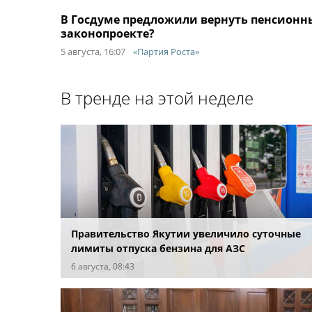
В Госдуме предложили вернуть пенсионны
законопроекте?
5 августа, 16:07
«Партия Роста»
В тренде на этой неделе
Правительство Якутии увеличило суточные
лимиты отпуска бензина для АЗС
6 августа, 08:43