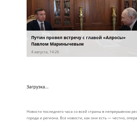
Путин провел встречу с главой «Алросы»
Павлом Маринычевым
4 августа, 14:26
Загрузка...
Новости последнего часа со всей страны в непрерывном р
города и региона. Все новости, как они есть — честно, опер