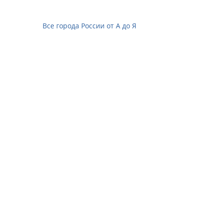
Все города России от А до Я