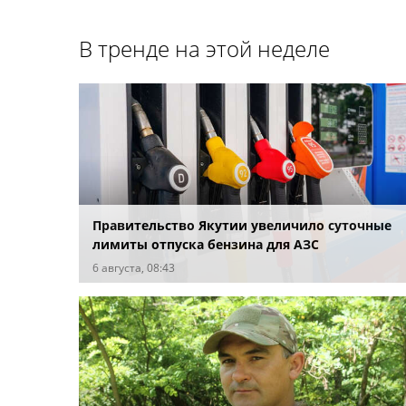
В тренде на этой неделе
Правительство Якутии увеличило суточные
лимиты отпуска бензина для АЗС
6 августа, 08:43