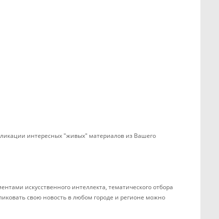
убликации интересных "живых" материалов из Вашего
ентами искусственного интеллекта, тематического отбора
бликовать свою новость в любом городе и регионе можно