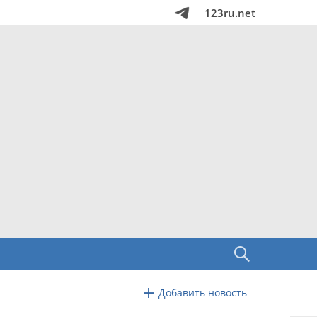
123ru.net
Добавить новость