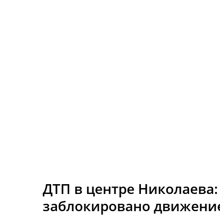
ДТП в центре Николаева:
заблокировано движени