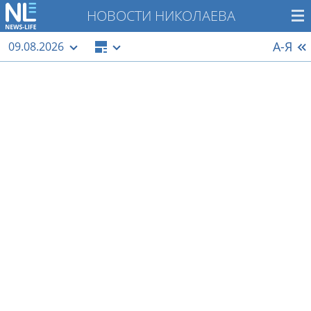
НОВОСТИ НИКОЛАЕВА
А-Я
09.08.2026