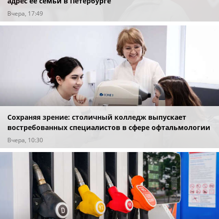
адрес ее семьи в Петербурге
Вчера, 17:49
Сохраняя зрение: столичный колледж выпускает
востребованных специалистов в сфере офтальмологии
Вчера, 10:30