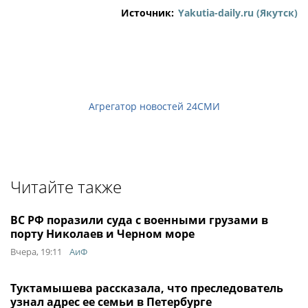
Источник:
Yakutia-daily.ru (Якутск)
Агрегатор новостей 24СМИ
Читайте также
ВС РФ поразили суда с военными грузами в
порту Николаев и Черном море
Вчера, 19:11
АиФ
Туктамышева рассказала, что преследователь
узнал адрес ее семьи в Петербурге