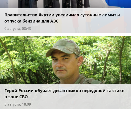
Правительство Якутии увеличило суточные лимиты
отпуска бензина для АЗС
6 августа, 08:43
Герой России обучает десантников передовой тактике
в зоне СВО
5 августа, 18:09