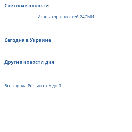
Светские новости
Агрегатор новостей 24СМИ
Сегодня в Украине
Другие новости дня
Все города России от А до Я