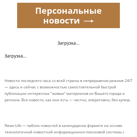
Персональные
новости
Загрузка...
Загрузка...
Новости последнего часа со всей страны в непрерывном режиме 24/7
— здесь и сейчас с возможностью самостоятельной быстрой
публикации интересных "живых" материалов из Вашего города и
региона. Все новости, как они есть — честно, оперативно, без купюр.
News-Life — паблик новостей в календарном формате на основе
технологичной новостной информационно-поисковой системы с