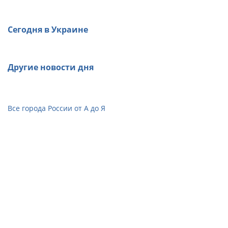
Сегодня в Украине
Другие новости дня
Все города России от А до Я