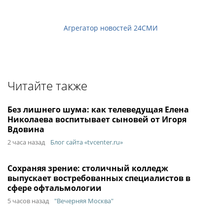
Агрегатор новостей 24СМИ
Читайте также
Без лишнего шума: как телеведущая Елена
Николаева воспитывает сыновей от Игоря
Вдовина
2 часа назад
Блог сайта «tvcenter.ru»
Сохраняя зрение: столичный колледж
выпускает востребованных специалистов в
сфере офтальмологии
5 часов назад
"Вечерняя Москва"