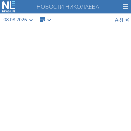
НОВОСТИ НИКОЛАЕВА
А-Я
08.08.2026