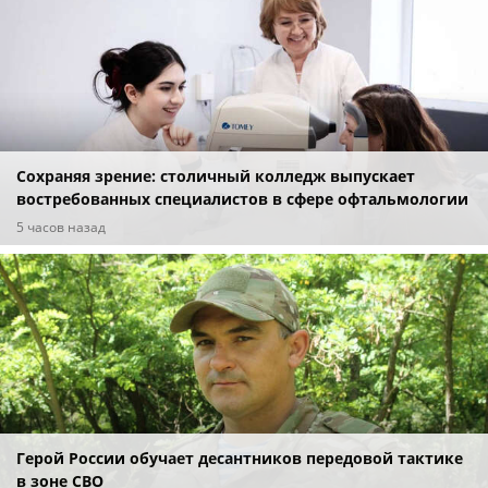
Сохраняя зрение: столичный колледж выпускает
востребованных специалистов в сфере офтальмологии
5 часов назад
Герой России обучает десантников передовой тактике
в зоне СВО