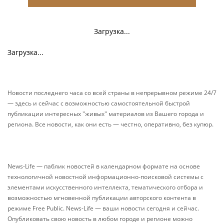
Загрузка...
Загрузка...
Новости последнего часа со всей страны в непрерывном режиме 24/7
— здесь и сейчас с возможностью самостоятельной быстрой
публикации интересных "живых" материалов из Вашего города и
региона. Все новости, как они есть — честно, оперативно, без купюр.
News-Life — паблик новостей в календарном формате на основе
технологичной новостной информационно-поисковой системы с
элементами искусственного интеллекта, тематического отбора и
возможностью мгновенной публикации авторского контента в
режиме Free Public. News-Life — ваши новости сегодня и сейчас.
Опубликовать свою новость в любом городе и регионе можно