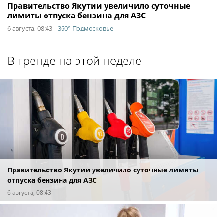
Правительство Якутии увеличило суточные
лимиты отпуска бензина для АЗС
6 августа, 08:43
360° Подмосковье
В тренде на этой неделе
Правительство Якутии увеличило суточные лимиты
отпуска бензина для АЗС
6 августа, 08:43