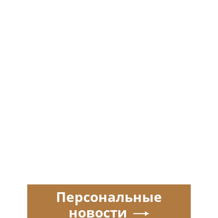
Персональные
новости