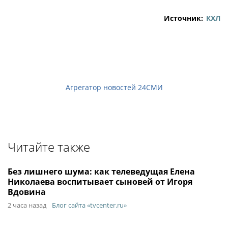
Источник:
КХЛ
Агрегатор новостей 24СМИ
Читайте также
Без лишнего шума: как телеведущая Елена
Николаева воспитывает сыновей от Игоря
Вдовина
2 часа назад
Блог сайта «tvcenter.ru»