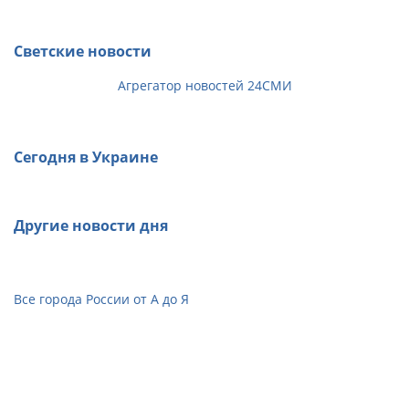
Светские новости
Агрегатор новостей 24СМИ
Сегодня в Украине
Другие новости дня
Все города России от А до Я