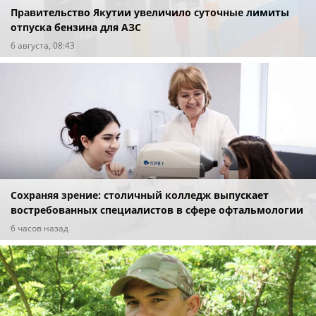
Правительство Якутии увеличило суточные лимиты
отпуска бензина для АЗС
6 августа, 08:43
Сохраняя зрение: столичный колледж выпускает
востребованных специалистов в сфере офтальмологии
6 часов назад