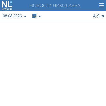
НОВОСТИ НИКОЛАЕВА
А-Я
08.08.2026