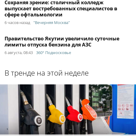
Сохраняя зрение: столичный колледж
выпускает востребованных специалистов в
сфере офтальмологии
6 часов назад
"Вечерняя Москва"
Правительство Якутии увеличило суточные
лимиты отпуска бензина для АЗС
6 августа, 08:43
360° Подмосковье
В тренде на этой неделе