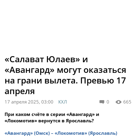
«Салават Юлаев» и
«Авангард» могут оказаться
на грани вылета. Превью 17
апреля
17 апреля 2025, 03:00
КХЛ
0
665
При каком счёте в серии «Авангард» и
«Локомотив» вернутся в Ярославль?
«Авангард» (Омск) – «Локомотив» (Ярославль)