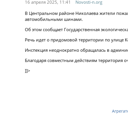
16 апреля 2025, 11:41
Novosti-n.org
В Центральном районе Николаева жители пожа
автомобильными шинами.
Об этом сообщает Государственная экологическ
Речь идет о придомовой территории по улице К
Инспекция неоднократно обращалась в админи
Благодаря совместным действиям территория о
]]>
Агрегат