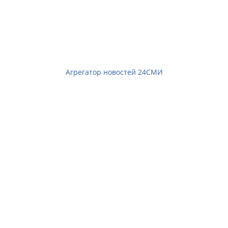
Агрегатор новостей 24СМИ