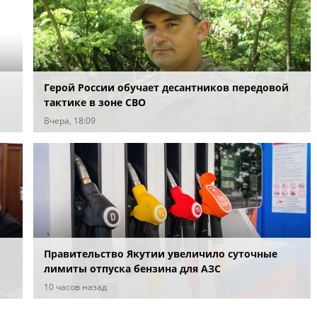
Герой России обучает десантников передовой
тактике в зоне СВО
Вчера, 18:09
Правительство Якутии увеличило суточные
лимиты отпуска бензина для АЗС
10 часов назад