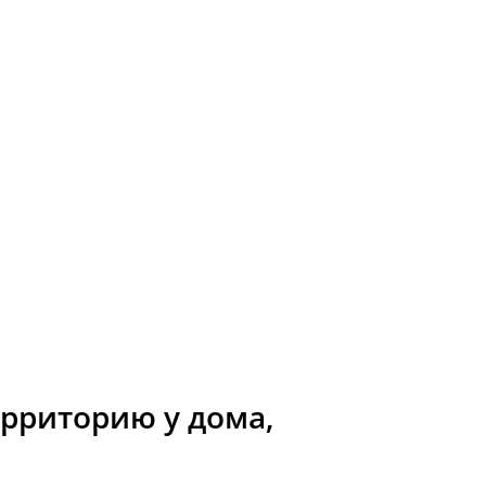
ерриторию у дома,