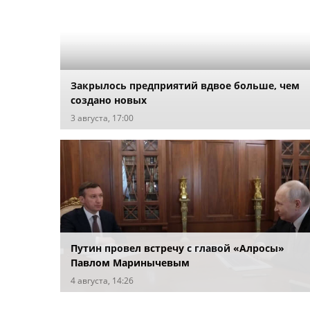
Закрылось предприятий вдвое больше, чем
создано новых
3 августа, 17:00
Путин провел встречу с главой «Алросы»
Павлом Маринычевым
4 августа, 14:26