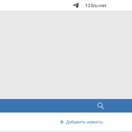
123ru.net
Добавить новость