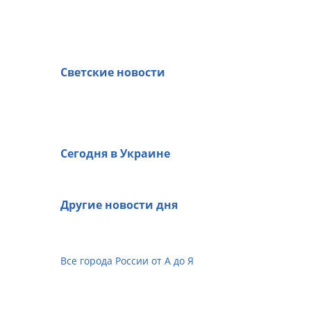
Светские новости
Сегодня в Украине
Другие новости дня
Все города России от А до Я