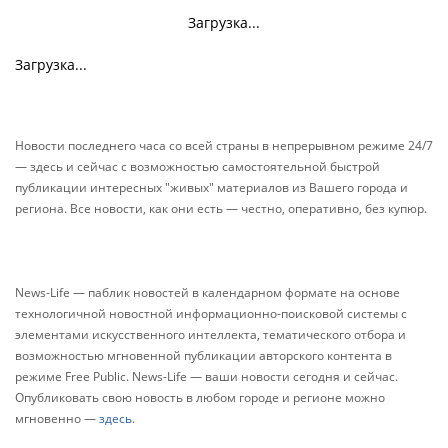
Загрузка...
Загрузка...
Новости последнего часа со всей страны в непрерывном режиме 24/7
— здесь и сейчас с возможностью самостоятельной быстрой
публикации интересных "живых" материалов из Вашего города и
региона. Все новости, как они есть — честно, оперативно, без купюр.
News-Life — паблик новостей в календарном формате на основе
технологичной новостной информационно-поисковой системы с
элементами искусственного интеллекта, тематического отбора и
возможностью мгновенной публикации авторского контента в
режиме Free Public. News-Life — ваши новости сегодня и сейчас.
Опубликовать свою новость в любом городе и регионе можно
мгновенно —
здесь
.