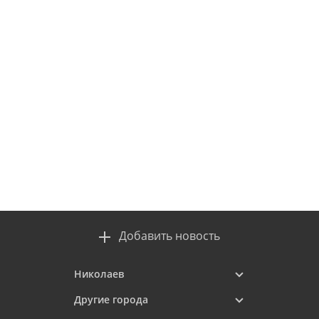
Добавить новость
Николаев
Другие города