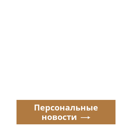
Персональные
новости