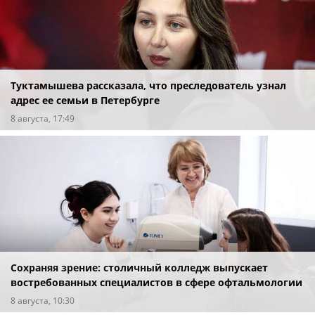
Туктамышева рассказала, что преследователь узнал
адрес ее семьи в Петербурге
8 августа, 17:49
Сохраняя зрение: столичный колледж выпускает
востребованных специалистов в сфере офтальмологии
8 августа, 10:30