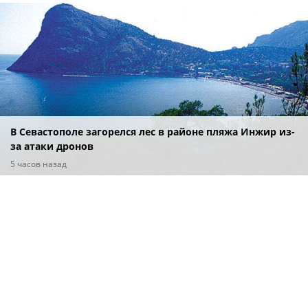
В Севастополе загорелся лес в районе пляжа Инжир из-
за атаки дронов
5 часов назад