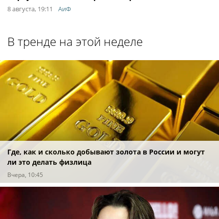
8 августа, 19:11
АиФ
В тренде на этой неделе
Где, как и сколько добывают золота в России и могут
ли это делать физлица
Вчера, 10:45