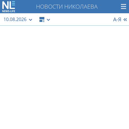
НОВОСТИ НИКОЛАЕВА
А-Я
10.08.2026