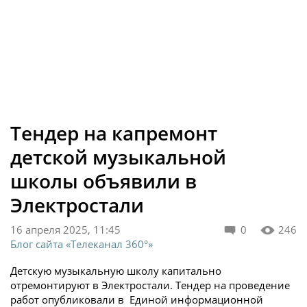
Тендер на капремонт
детской музыкальной
школы объявили в
Электростали
16 апреля 2025, 11:45
0
246
Блог сайта «Телеканал 360°»
Детскую музыкальную школу капитально
отремонтируют в Электростали. Тендер на проведение
работ опубликовали в Единой информационной