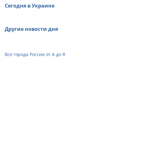
Сегодня в Украине
Другие новости дня
Все города России от А до Я