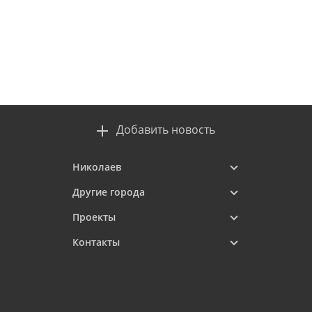
Добавить новость
Николаев
Другие города
Проекты
Контакты