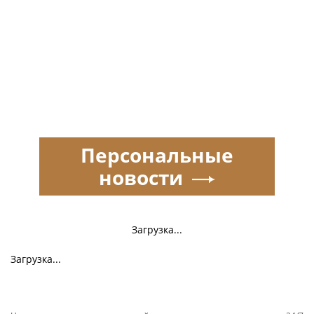
Персональные
новости
Загрузка...
Загрузка...