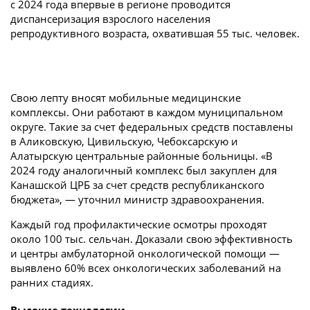
с 2024 года впервые в регионе проводится
диспансеризация взрослого населения
репродуктивного возраста, охватившая 55 тыс. человек.
Свою лепту вносят мобильные медицинские
комплексы. Они работают в каждом муниципальном
округе. Такие за счет федеральных средств поставлены
в Аликовскую, Цивильскую, Чебоксарскую и
Алатырскую центральные районные больницы. «В
2024 году аналогичный комплекс был закуплен для
Канашской ЦРБ за счет средств республиканского
бюджета», — уточнил министр здравоохранения.
Каждый год профилактические осмотры проходят
около 100 тыс. сельчан. Доказали свою эффективность
и центры амбулаторной онкологической помощи —
выявлено 60% всех онкологических заболеваний на
ранних стадиях.