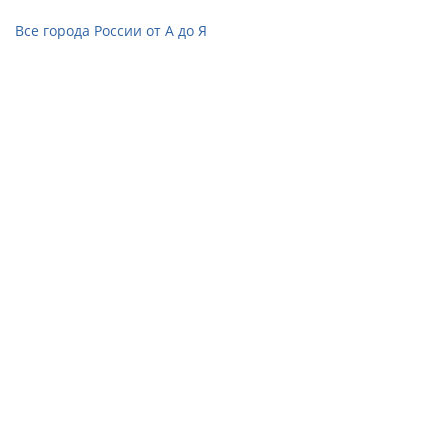
Все города России от А до Я