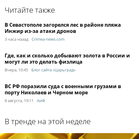
Читайте также
В Севастополе загорелся лес в районе пляжа
Инжир из-за атаки дронов
3 часа назад
Crimea-news.com
Где, как и сколько добывают золота в России и
могут ли это делать физлица
Вчера, 10:45
Блог сайта «Царьград»
ВС РФ поразили суда с военными грузами в
порту Николаев и Черном море
8 августа, 19:11
АиФ
В тренде на этой неделе