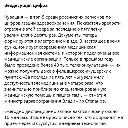
Вездесущая цифра
Чувашия — в топ-5 среди российских регионов по
цифровизации здравоохранения. Показатель зрелости
отрасли в этой сфере за последнюю пятилетку
увеличился в десять раз. Документы теперь
формируются в электронном виде. В настоящее время
функционирует современная медицинская
информационная система, к которой подключены все
медицинские организации. Только в прошлом году
было проведено более 43 тыс. телеконсультаций — их
можно получить даже в фельдшерско-акушерских
пунктах. «За последние пять лет мы увеличили
доступность телемедицины в четыре раза, что
значительно приблизило специализированную
медицинскую помощь к пациентам», — отметил
министр здравоохранения Владимир Степанов.
Ежегодно дистанционно записываются к врачу около
10 млн раз. Втрое выросло число тех, кто оформился на
прием через «Госуслуги». Внедрены технологии