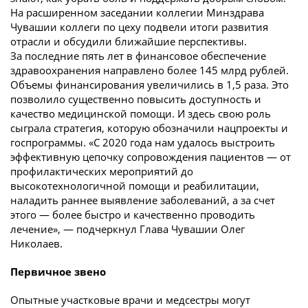
На расширенном заседании коллегии Минздрава
Чувашии коллеги по цеху подвели итоги развития
отрасли и обсудили ближайшие перспективы.
За последние пять лет в финансовое обеспечение
здравоохранения направлено более 145 млрд рублей.
Объемы финансирования увеличились в 1,5 раза. Это
позволило существенно повысить доступность и
качество медицинской помощи. И здесь свою роль
сыграла стратегия, которую обозначили нацпроекты и
госпрограммы. «С 2020 года нам удалось выстроить
эффективную цепочку сопровождения пациентов — от
профилактических мероприятий до
высокотехнологичной помощи и реабилитации,
наладить раннее выявление заболеваний, а за счет
этого — более быстро и качественно проводить
лечение», — подчеркнул Глава Чувашии Олег
Николаев.
Первичное звено
Опытные участковые врачи и медсестры могут