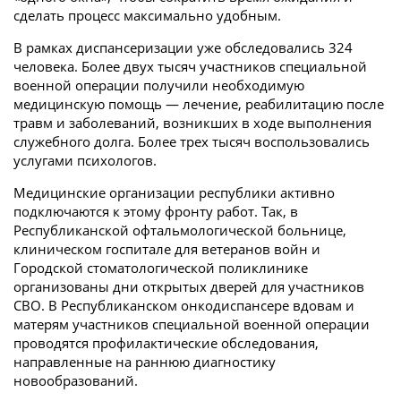
сделать процесс максимально удобным.
В рамках диспансеризации уже обследовались 324
человека. Более двух тысяч участников специальной
военной операции получили необходимую
медицинскую помощь — лечение, реабилитацию после
травм и заболеваний, возникших в ходе выполнения
служебного долга. Более трех тысяч воспользовались
услугами психологов.
Медицинские организации республики активно
подключаются к этому фронту работ. Так, в
Республиканской офтальмологической больнице,
клиническом госпитале для ветеранов войн и
Городской стоматологической поликлинике
организованы дни открытых дверей для участников
СВО. В Республиканском онкодиспансере вдовам и
матерям участников специальной военной операции
проводятся профилактические обследования,
направленные на раннюю диагностику
новообразований.