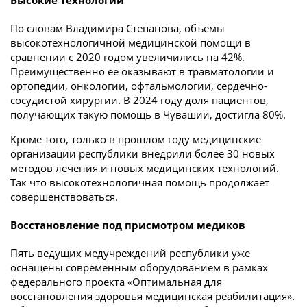
Высокие технологии
По словам Владимира Степанова, объемы
высокотехнологичной медицинской помощи в
сравнении с 2020 годом увеличились на 42%.
Преимущественно ее оказывают в травматологии и
ортопедии, онкологии, офтальмологии, сердечно-
сосудистой хирургии. В 2024 году доля пациентов,
получающих такую помощь в Чувашии, достигла 80%.
Кроме того, только в прошлом году медицинские
организации республики внедрили более 30 новых
методов лечения и новых медицинских технологий.
Так что высокотехнологичная помощь продолжает
совершенствоваться.
Восстановление под присмотром медиков
Пять ведущих медучреждений республики уже
оснащены современным оборудованием в рамках
федерального проекта «Оптимальная для
восстановления здоровья медицинская реабилитация».