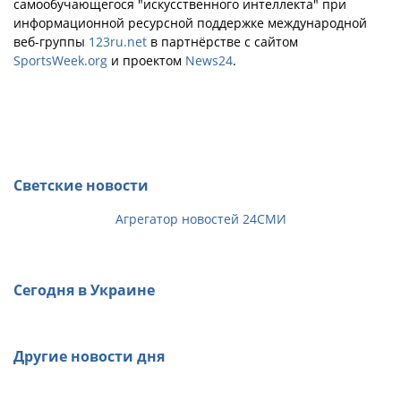
самообучающегося "искусственного интеллекта" при
информационной ресурсной поддержке международной
веб-группы
123ru.net
в партнёрстве с сайтом
SportsWeek.org
и проектом
News24
.
Светские новости
Агрегатор новостей 24СМИ
Сегодня в Украине
Другие новости дня