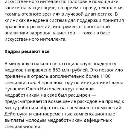
искусственного интеллекта: голосовые помощники
записи на вакцинацию, на прием к врачу, технология
«компьютерного зрения» в лучевой диагностике. В
клиниках внедрена система для поддержки принятия
врачебных решений, инструменты прогнозной
аналитики здоровья пациентов — тоже на базе
искусственного интеллекта.
Кадры решают всё
В минувшую пятилетку на социальную поддержку
медиков направлено 863 млн рублей. Это позволило
привлечь в отрасль дополнительно более 1100
специалистов. В прошлом году по инициативе Главы
Чувашии Олега Николаева круг помощи
медработникам на селе был расширен —
предусматривается возмещение расходов на проезд к
месту работы и обратно, на наем жилых помещений.
Действуют и единовременные компенсационные
выплаты молодым медработникам дефицитных
специальностей.