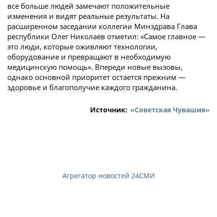
все больше людей замечают положительные
изменения и видят реальные результаты. На
расширенном заседании коллегии Минздрава Глава
республики Олег Николаев отметил: «Самое главное —
это люди, которые оживляют технологии,
оборудование и превращают в необходимую
медицинскую помощь». Впереди новые вызовы,
однако основной приоритет остается прежним —
здоровье и благополучие каждого гражданина.
Источник:
«Советская Чувашия»
Агрегатор новостей 24СМИ