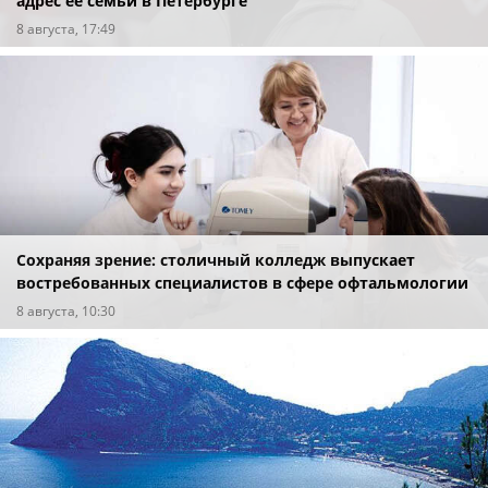
адрес ее семьи в Петербурге
8 августа, 17:49
Сохраняя зрение: столичный колледж выпускает
востребованных специалистов в сфере офтальмологии
8 августа, 10:30