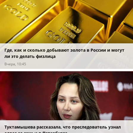
Где, как и сколько добывают золота в России и могут
ли это делать физлица
Вчера, 10:45
Туктамышева рассказала, что преследователь узнал