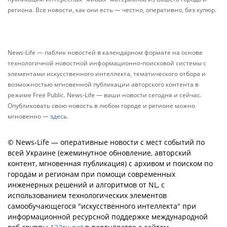
региона. Все новости, как они есть — честно, оперативно, без купюр.
News-Life — паблик новостей в календарном формате на основе
технологичной новостной информационно-поисковой системы с
элементами искусственного интеллекта, тематического отбора и
возможностью мгновенной публикации авторского контента в
режиме Free Public. News-Life — ваши новости сегодня и сейчас.
Опубликовать свою новость в любом городе и регионе можно
мгновенно —
здесь
.
© News-Life — оперативные новости с мест событий по
всей Украине (ежеминутное обновление, авторский
контент, мгновенная публикация) с архивом и поиском по
городам и регионам при помощи современных
инженерных решений и алгоритмов от NL, с
использованием технологических элементов
самообучающегося "искусственного интеллекта" при
информационной ресурсной поддержке международной