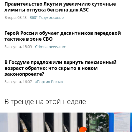
Правительство Якутии увеличило суточные
лимиты отпуска бензина для АЗС
Вчера, 08:43
360° Подмосковье
Герой России обучает десантников передовой
тактике в зоне СВО
5 августа, 18:09
Crimea-news.com
В Госдуме предложили вернуть пенсионный
возраст обратно: что скрыто в новом
законопроекте?
5 августа, 16:07
«Партия Роста»
В тренде на этой неделе