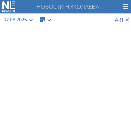
НОВОСТИ НИКОЛАЕВА
А-Я
07.08.2026