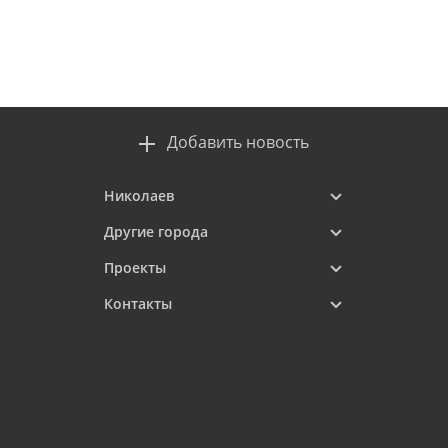
Добавить новость
Николаев
Другие города
Проекты
Контакты