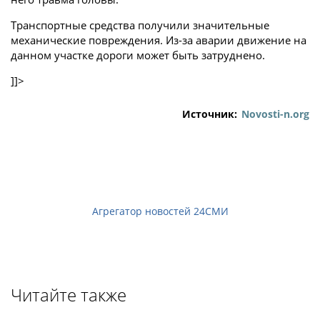
Транспортные средства получили значительные
механические повреждения. Из-за аварии движение на
данном участке дороги может быть затруднено.
]]>
Источник:
Novosti-n.org
Агрегатор новостей 24СМИ
Читайте также