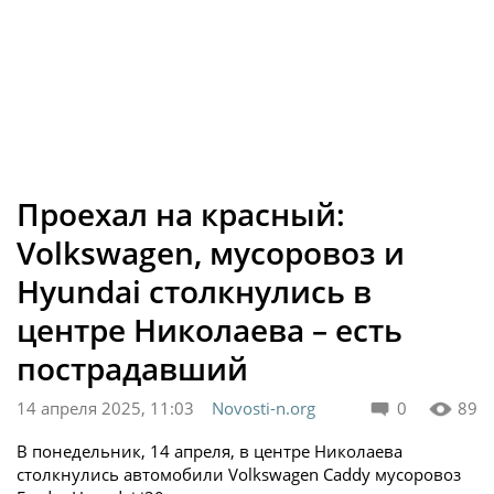
Проехал на красный:
Volkswagen, мусоровоз и
Hyundai столкнулись в
центре Николаева – есть
пострадавший
14 апреля 2025, 11:03
Novosti-n.org
0
89
В понедельник, 14 апреля, в центре Николаева
столкнулись автомобили Volkswagen Caddy мусоровоз