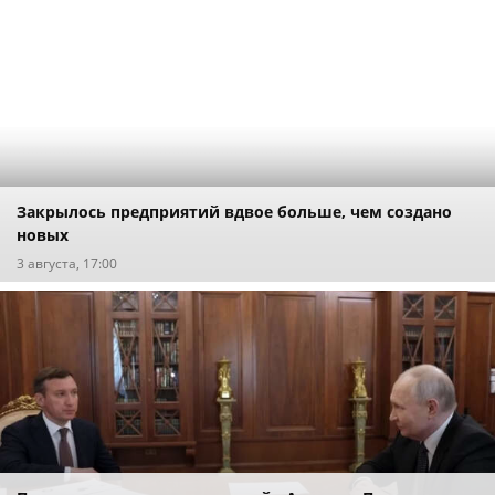
Закрылось предприятий вдвое больше, чем создано
новых
3 августа, 17:00