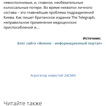
невосполнимые, и, главное, необязательные
колоссальные потери. Во время нехватки личного
состава – это главнейшая проблема подразделений
Киева. Как пишет британское издание The Telegraph,
неправильное применение медицинских
приспособлений и...
Источник:
Блог сайта «Военно - информационный портал»
Агрегатор новостей 24СМИ
Читайте также