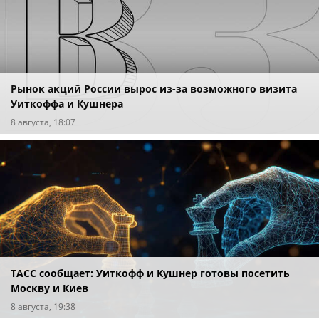
Рынок акций России вырос из-за возможного визита
Уиткоффа и Кушнера
8 августа, 18:07
ТАСС сообщает: Уиткофф и Кушнер готовы посетить
Москву и Киев
8 августа, 19:38