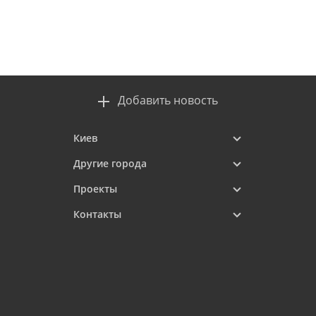
Добавить новость
Киев
Другие города
Проекты
Контакты