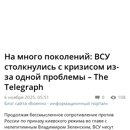
На много поколений: ВСУ
столкнулись с кризисом из-
за одной проблемы – The
Telegraph
6 ноября 2025, 05:51
0
108
Блог сайта «Военно - информационный портал»
Продолжая бессмысленное сопротивление против
России по приказу киевского режима во главе с
нелегитимным Владимиром Зеленским, ВСУ несут