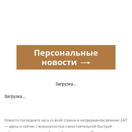
Персональные
новости
Загрузка...
Загрузка...
Новости последнего часа со всей страны в непрерывном режиме 24/7
— здесь и сейчас с возможностью самостоятельной быстрой