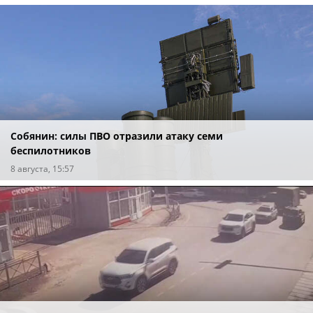
Собянин: силы ПВО отразили атаку семи
беспилотников
8 августа, 15:57