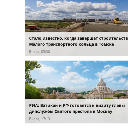
Стало известно, когда завершат строительст
Малого транспортного кольца в Томске
Вчера, 05:38
РИА: Ватикан и РФ готовятся к визиту главы
дипслужбы Святого престола в Москву
Вчера, 17:13