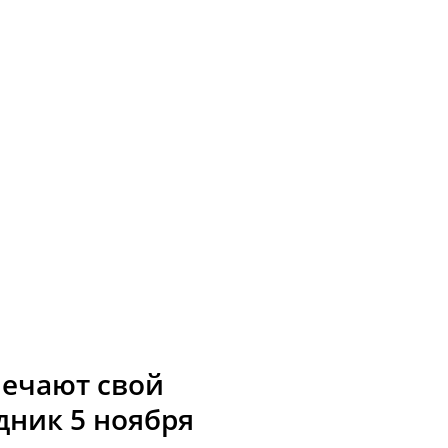
ечают свой
ник 5 ноября