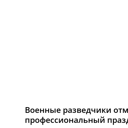
Военные разведчики отм
профессиональный празд