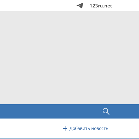
123ru.net
Добавить новость