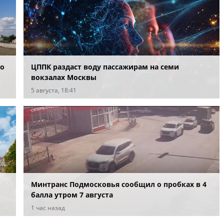
во
ЦППК раздаст воду пассажирам на семи
вокзалах Москвы
5 августа, 18:41
Минтранс Подмосковья сообщил о пробках в 4
балла утром 7 августа
1 час назад