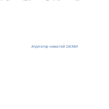
Агрегатор новостей 24СМИ