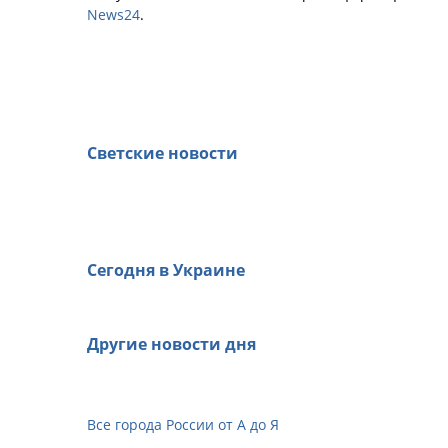
News24
.
Светские новости
Сегодня в Украине
Другие новости дня
Все города России от А до Я