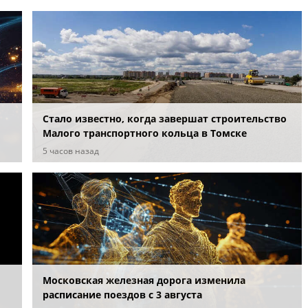
Стало известно, когда завершат строительство
Малого транспортного кольца в Томске
5 часов назад
Московская железная дорога изменила
расписание поездов с 3 августа