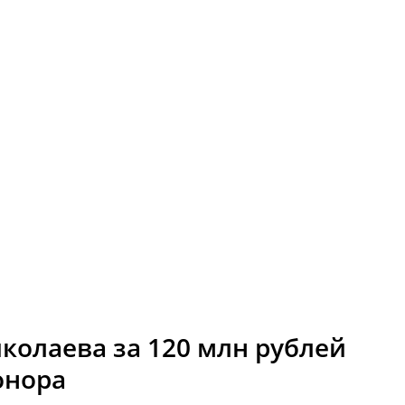
колаева за 120 млн рублей
онора