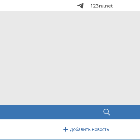
123ru.net
Добавить новость