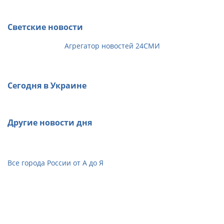
Светские новости
Агрегатор новостей 24СМИ
Сегодня в Украине
Другие новости дня
Все города России от А до Я