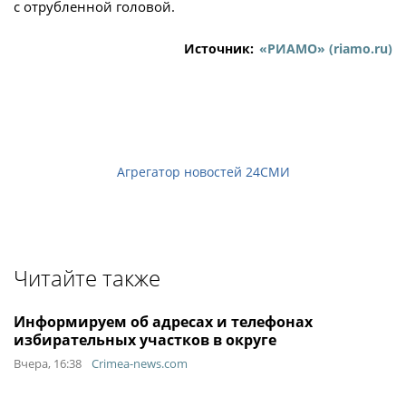
с отрубленной головой.
Источник:
«РИАМО» (riamo.ru)
Агрегатор новостей 24СМИ
Читайте также
Информируем об адресах и телефонах
избирательных участков в округе
Вчера, 16:38
Crimea-news.com