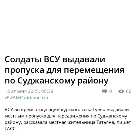
Солдаты ВСУ выдавали
пропуска для перемещения
по Суджанскому району
18 апреля 2025, 05:39
0
66
«РИАМО» (riamo.ru)
ВСУ во время оккупации курского села Гуево выдавали
местным пропуска для передвижения по Суджанскому
району, рассказала местная жительница Татьяна, пишет
ТАСС.