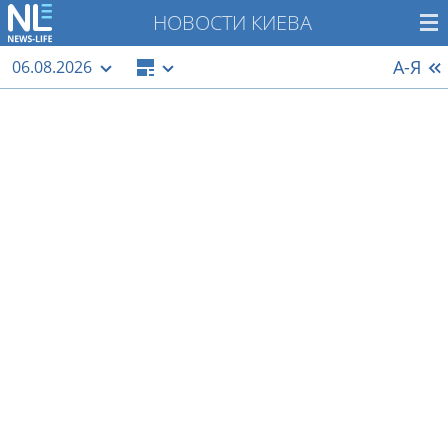
НОВОСТИ КИЕВА
А-Я
06.08.2026