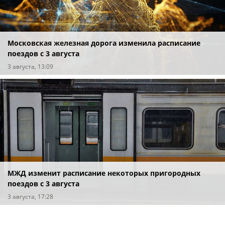
Московская железная дорога изменила расписание
поездов с 3 августа
3 августа, 13:09
МЖД изменит расписание некоторых пригородных
поездов с 3 августа
3 августа, 17:28