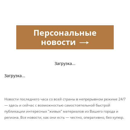
Персональные
новости
Загрузка...
Загрузка...
Новости последнего часа со всей страны в непрерывном режиме 24/7
— здесь и сейчас с возможностью самостоятельной быстрой
публикации интересных "живых" материалов из Вашего города и
региона. Все новости, как они есть — честно, оперативно, без купюр.