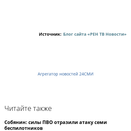
Источник:
Блог сайта «РЕН ТВ Новости»
Агрегатор новостей 24СМИ
Читайте также
Собянин: силы ПВО отразили атаку семи
беспилотников