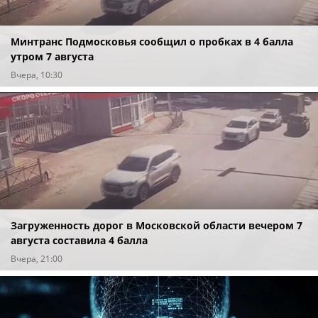
Минтранс Подмосковья сообщил о пробках в 4 балла
утром 7 августа
Вчера, 10:30
Загруженность дорог в Московской области вечером 7
августа составила 4 балла
Вчера, 21:00