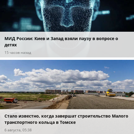
МИД России: Киев и Запад взяли паузу в вопросе о
детях
15 часов назад
Стало известно, когда завершат строительство Малого
транспортного кольца в Томске
6 августа, 05:38