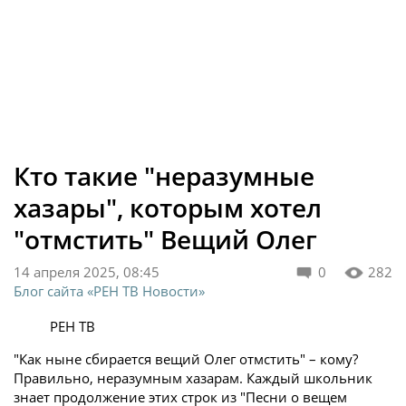
Кто такие "неразумные
хазары", которым хотел
"отмстить" Вещий Олег
14 апреля 2025, 08:45
0
282
Блог сайта «РЕН ТВ Новости»
РЕН ТВ
"Как ныне сбирается вещий Олег отмстить" – кому?
Правильно, неразумным хазарам. Каждый школьник
знает продолжение этих строк из "Песни о вещем