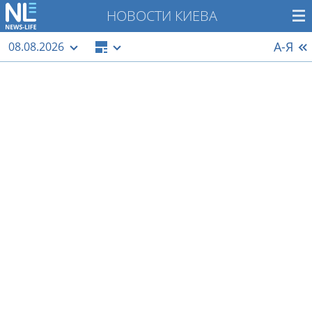
НОВОСТИ КИЕВА
А-Я
08.08.2026