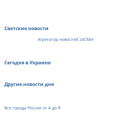
Светские новости
Агрегатор новостей 24СМИ
Сегодня в Украине
Другие новости дня
Все города России от А до Я