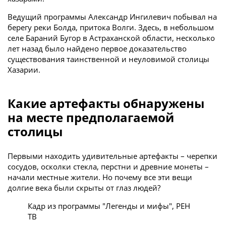
Ведущий программы Александр Ингилевич побывал на
берегу реки Болда, притока Волги. Здесь, в небольшом
селе Бараний Бугор в Астраханской области, несколько
лет назад было найдено первое доказательство
существования таинственной и неуловимой столицы
Хазарии.
Какие артефакты обнаружены
на месте предполагаемой
столицы
Первыми находить удивительные артефакты – черепки
сосудов, осколки стекла, перстни и древние монеты –
начали местные жители. Но почему все эти вещи
долгие века были скрыты от глаз людей?
Кадр из программы "Легенды и мифы", РЕН
ТВ